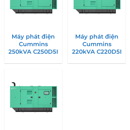
Máy phát điện
Máy phát điện
Cummins
Cummins
250kVA C250D5I
220kVA C220D5I