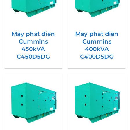
Máy phát điện
Máy phát điện
Cummins
Cummins
450kVA
400kVA
C450D5DG
C400D5DG