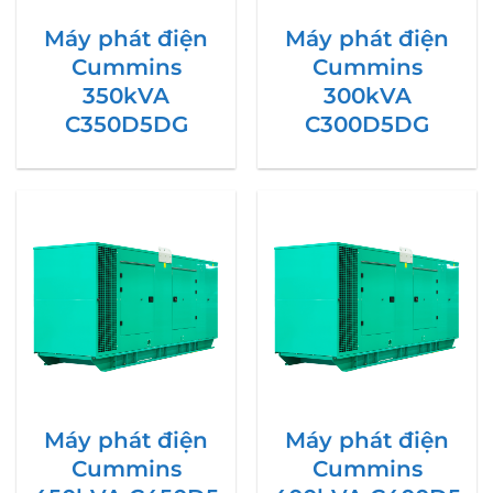
Máy phát điện
Máy phát điện
Cummins
Cummins
350kVA
300kVA
C350D5DG
C300D5DG
Máy phát điện
Máy phát điện
Cummins
Cummins