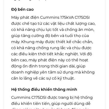
Độ bền cao
Máy phát điện Cummins 175kVA C175D5I
được chế tạo từ các vật liệu chất lượng cao,
có khả năng chịu lực tốt và chống ăn mòn,
giúp tăng cường độ bền và tuổi thọ của
máy. Khung máy được thiết kế chắc chắn,
có khả năng chống rung lắc và chịu được
các điều kiện thời tiết khắc nghiệt. Với độ
bền cao, máy phát điện này có thể hoạt
động ổn định trong thời gian dài, giúp
doanh nghiệp yên tâm sử dụng mà không
cần lo lắng về các sự cố kỹ thuật.
Hệ thống điều khiển thông minh
Cummins C175D5I được trang bị hệ thống
điều khiển tiên tiến, giúp người dùng dễ