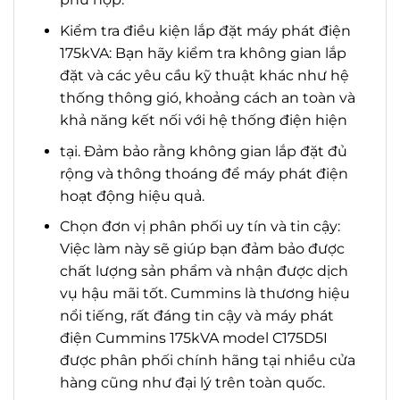
Kiểm tra điều kiện lắp đặt máy phát điện
175kVA: Bạn hãy kiểm tra không gian lắp
đặt và các yêu cầu kỹ thuật khác như hệ
thống thông gió, khoảng cách an toàn và
khả năng kết nối với hệ thống điện hiện
tại. Đảm bảo rằng không gian lắp đặt đủ
rộng và thông thoáng để máy phát điện
hoạt động hiệu quả.
Chọn đơn vị phân phối uy tín và tin cậy:
Việc làm này sẽ giúp bạn đảm bảo được
chất lượng sản phẩm và nhận được dịch
vụ hậu mãi tốt. Cummins là thương hiệu
nổi tiếng, rất đáng tin cậy và máy phát
điện Cummins 175kVA model C175D5I
được phân phối chính hãng tại nhiều cửa
hàng cũng như đại lý trên toàn quốc.