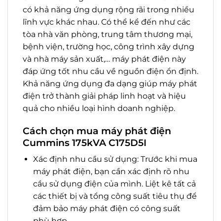
có khả năng ứng dụng rộng rãi trong nhiều
lĩnh vực khác nhau. Có thể kể đến như các
tòa nhà văn phòng, trung tâm thương mại,
bệnh viện, trường học, công trình xây dựng
và nhà máy sản xuất,… máy phát điện này
đáp ứng tốt nhu cầu về nguồn điện ổn định.
Khả năng ứng dụng đa dạng giúp máy phát
điện trở thành giải pháp linh hoạt và hiệu
quả cho nhiều loại hình doanh nghiệp.
Cách chọn mua máy phát điện
Cummins 175kVA C175D5I
Xác định nhu cầu sử dụng: Trước khi mua
máy phát điện, bạn cần xác định rõ nhu
cầu sử dụng điện của mình. Liệt kê tất cả
các thiết bị và tổng công suất tiêu thụ để
đảm bảo máy phát điện có công suất
phù hợp.