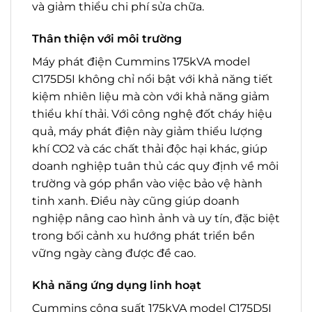
và giảm thiểu chi phí sửa chữa.
Thân thiện với môi trường
Máy phát điện Cummins 175kVA model
C175D5I không chỉ nổi bật với khả năng tiết
kiệm nhiên liệu mà còn với khả năng giảm
thiểu khí thải. Với công nghệ đốt cháy hiệu
quả, máy phát điện này giảm thiểu lượng
khí CO2 và các chất thải độc hại khác, giúp
doanh nghiệp tuân thủ các quy định về môi
trường và góp phần vào việc bảo vệ hành
tinh xanh. Điều này cũng giúp doanh
nghiệp nâng cao hình ảnh và uy tín, đặc biệt
trong bối cảnh xu hướng phát triển bền
vững ngày càng được đề cao.
Khả năng ứng dụng linh hoạt
Cummins công suất 175kVA model C175D5I