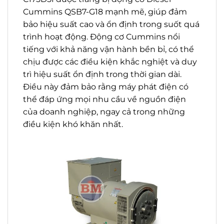
Cummins QSB7-G18 mạnh mẽ, giúp đảm
bảo hiệu suất cao và ổn định trong suốt quá
trình hoạt động. Động cơ Cummins nổi
tiếng với khả năng vận hành bền bỉ, có thể
chịu được các điều kiện khắc nghiệt và duy
trì hiệu suất ổn định trong thời gian dài.
Điều này đảm bảo rằng máy phát điện có
thể đáp ứng mọi nhu cầu về nguồn điện
của doanh nghiệp, ngay cả trong những
điều kiện khó khăn nhất.