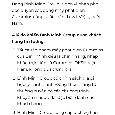
Hãng Bình Minh Group là đơn vị phân phối
độc quyền các dòng máy phát điện
Cummins công suất thấp (Low kVA) tại Việt
Nam.
4 lý do khiến Bình Minh Group được khách
hàng tin tưởng:
Tất cả sản phẩm máy phát điện Cummins
của Bình Minh đều là chính hãng, nhập
khẩu trực tiếp từ Cummins DKSH Việt
Nam, không qua trung gian.
Bình Minh Group có chính sách giá cả
hợp lý, cạnh tranh. Đồng thời chúng tôi
thường xuyên có các chương trình
khuyến mãi, ưu đãi đặc biệt dành cho
khách hàng.
Bình Minh Group cung cấp dịch vụ hậu