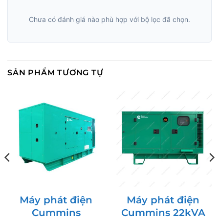
Chưa có đánh giá nào phù hợp với bộ lọc đã chọn.
SẢN PHẨM TƯƠNG TỰ
Máy phát điện
Máy phát điện
Cummins
Cummins 22kVA