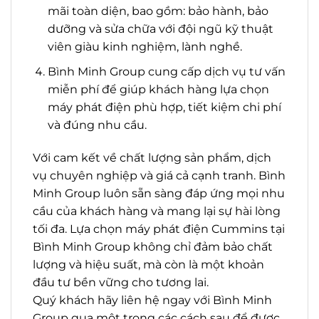
mãi toàn diện, bao gồm: bảo hành, bảo
dưỡng và sửa chữa với đội ngũ kỹ thuật
viên giàu kinh nghiệm, lành nghề.
Bình Minh Group cung cấp dịch vụ tư vấn
miễn phí để giúp khách hàng lựa chọn
máy phát điện phù hợp, tiết kiệm chi phí
và đúng nhu cầu.
Với cam kết về chất lượng sản phẩm, dịch
vụ chuyên nghiệp và giá cả cạnh tranh. Bình
Minh Group luôn sẵn sàng đáp ứng mọi nhu
cầu của khách hàng và mang lại sự hài lòng
tối đa. Lựa chọn máy phát điện Cummins tại
Bình Minh Group không chỉ đảm bảo chất
lượng và hiệu suất, mà còn là một khoản
đầu tư bền vững cho tương lai.
Quý khách hãy liên hệ ngay với Bình Minh
Group qua một trong các cách sau để được