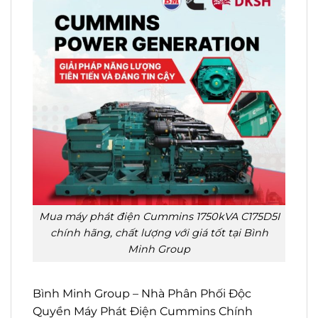
Mua máy phát điện Cummins 1750kVA C175D5I
chính hãng, chất lượng với giá tốt tại Bình
Minh Group
Bình Minh Group – Nhà Phân Phối Độc
Quyền Máy Phát Điện Cummins Chính