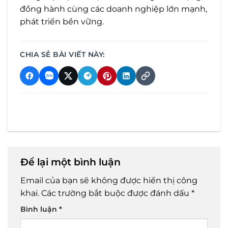
đồng hành cùng các doanh nghiệp lớn mạnh,
phát triển bền vững.
CHIA SẺ BÀI VIẾT NÀY:
Để lại một bình luận
Email của bạn sẽ không được hiển thị công
khai.
Các trường bắt buộc được đánh dấu
*
Bình luận
*