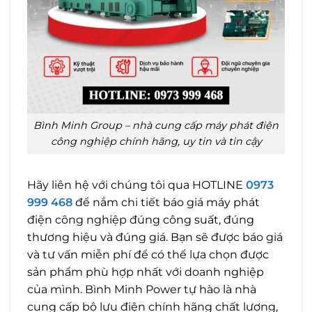
Bình Minh Group – nhà cung cấp máy phát điện
công nghiệp chính hãng, uy tin và tin cậy
Hãy liên hệ với chúng tôi qua HOTLINE
0973
999 468
để nắm chi tiết báo giá máy phát
điện công nghiệp đúng công suất, đúng
thương hiệu và đúng giá. Bạn sẽ được báo giá
và tư vấn miễn phí để có thể lựa chọn được
sản phẩm phù hợp nhất với doanh nghiệp
của mình. Bình Minh Power tự hào là nhà
cung cấp bộ lưu điện chính hãng chất lượng,