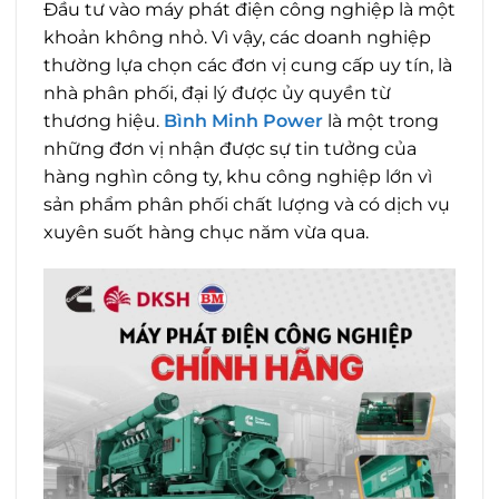
Đầu tư vào máy phát điện công nghiệp là một
khoản không nhỏ. Vì vậy, các doanh nghiệp
thường lựa chọn các đơn vị cung cấp uy tín, là
nhà phân phối, đại lý được ủy quyền từ
thương hiệu.
Bình Minh Power
là một trong
những đơn vị nhận được sự tin tưởng của
hàng nghìn công ty, khu công nghiệp lớn vì
sản phẩm phân phối chất lượng và có dịch vụ
xuyên suốt hàng chục năm vừa qua.