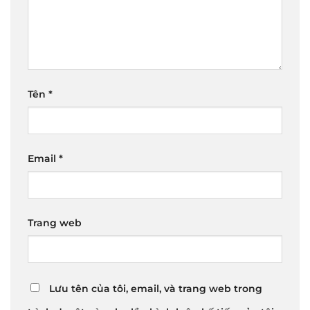
Tên
*
Email
*
Trang web
Lưu tên của tôi, email, và trang web trong