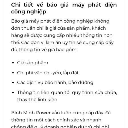
Chi tiết về báo giá máy phát điện
công nghiệp
Báo giá máy phát điện công nghiệp không
đơn thuần chỉ là giá của sản phẩm, khách
hàng sẽ được cung cấp nhiều thông tin hơn
thế. Các đơn vị làm ăn uy tín sẽ cung cấp đầy
đủ thông tin về giá bao gồm:
Giá sản phẩm
Chi phí vận chuyển, lắp đặt
Các dịch vụ bảo hành, bảo dưỡng
Thông tin liên quan tới quy trình sửa chữa,
thay thế linh kiện
Bình Minh Power vẫn luôn cung cấp đầy đủ
thông tin một cách chính xác và nhanh
chóng để quý doanh nghiệp dự trù chi phí.