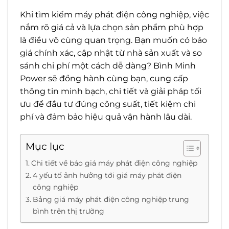
Khi tìm kiếm máy phát điện công nghiệp, việc
nắm rõ giá cả và lựa chọn sản phẩm phù hợp
là điều vô cùng quan trọng. Bạn muốn có báo
giá chính xác, cập nhật từ nhà sản xuất và so
sánh chi phí một cách dễ dàng? Bình Minh
Power sẽ đồng hành cùng bạn, cung cấp
thông tin minh bạch, chi tiết và giải pháp tối
ưu để đầu tư đúng công suất, tiết kiệm chi
phí và đảm bảo hiệu quả vận hành lâu dài.
Mục lục
Chi tiết về báo giá máy phát điện công nghiệp
4 yếu tố ảnh hưởng tới giá máy phát điện
công nghiệp
Bảng giá máy phát điện công nghiệp trung
bình trên thị trường