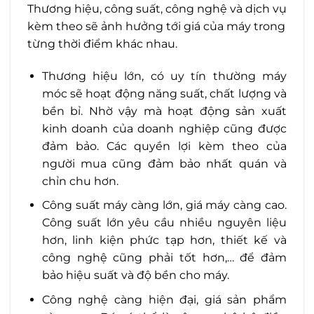
Thương hiệu, công suất, công nghệ và dịch vụ
kèm theo sẽ ảnh hưởng tới giá của máy trong
từng thời điểm khác nhau.
Thương hiệu lớn, có uy tín thường máy
móc sẽ hoạt động năng suất, chất lượng và
bền bỉ. Nhờ vậy mà hoạt động sản xuất
kinh doanh của doanh nghiệp cũng được
đảm bảo. Các quyền lợi kèm theo của
người mua cũng đảm bảo nhất quán và
chỉn chu hơn.
Công suất máy càng lớn, giá máy càng cao.
Công suất lớn yêu cầu nhiều nguyên liệu
hơn, linh kiện phức tạp hơn, thiết kế và
công nghệ cũng phải tốt hơn,… để đảm
bảo hiệu suất và độ bền cho máy.
Công nghệ càng hiện đại, giá sản phẩm