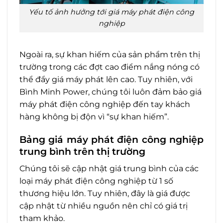
Yếu tố ảnh hưởng tới giá máy phát điện công
nghiệp
Ngoài ra, sự khan hiếm của sản phẩm trên thị
trường trong các đợt cao điểm nắng nóng có
thể đẩy giá máy phát lên cao. Tuy nhiên, với
Bình Minh Power, chúng tôi luôn đảm bảo giá
máy phát điện công nghiệp đến tay khách
hàng không bị độn vì “sự khan hiếm”.
Bảng giá máy phát điện công nghiệp
trung bình trên thị trường
Chúng tôi sẽ cập nhật giá trung bình của các
loại máy phát điện công nghiệp từ 1 số
thương hiệu lớn. Tuy nhiên, đây là giá được
cập nhật từ nhiều nguồn nên chỉ có giá trị
tham khảo.