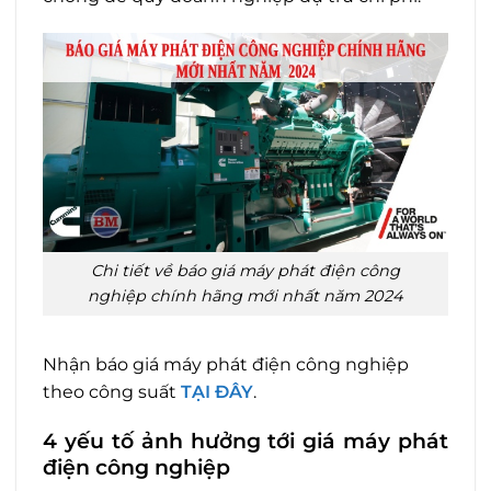
Chi tiết về báo giá máy phát điện công
nghiệp chính hãng mới nhất năm 2024
Nhận báo giá máy phát điện công nghiệp
theo công suất
TẠI ĐÂY
.
4 yếu tố ảnh hưởng tới giá máy phát
điện công nghiệp