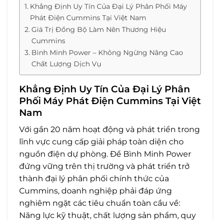
Khẳng Định Uy Tín Của Đại Lý Phân Phối Máy
Phát Điện Cummins Tại Việt Nam
Giá Trị Đồng Bộ Làm Nên Thương Hiệu
Cummins
Bình Minh Power – Không Ngừng Nâng Cao
Chất Lượng Dịch Vụ
Khẳng Định Uy Tín Của Đại Lý Phân
Phối Máy Phát Điện Cummins Tại Việt
Nam
Với gần 20 năm hoạt động và phát triển trong
lĩnh vực cung cấp giải pháp toàn diện cho
nguồn điện dự phòng. Để Bình Minh Power
đứng vững trên thị trường và phát triển trở
thành đại lý phân phối chính thức của
Cummins, doanh nghiệp phải đáp ứng
nghiêm ngặt các tiêu chuẩn toàn cầu về:
Năng lực kỹ thuật, chất lượng sản phẩm, quy