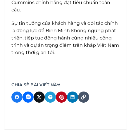
Cummins chính hãng đạt tiêu chuẩn toàn
cầu.
Sự tin tưởng của khách hàng và đối tác chính
là động lực để Bình Minh không ngừng phát
triển, tiếp tục đồng hành cùng nhiều công
trình và dự án trọng điểm trên khắp Việt Nam
trong thời gian tới.
CHIA SẺ BÀI VIẾT NÀY: