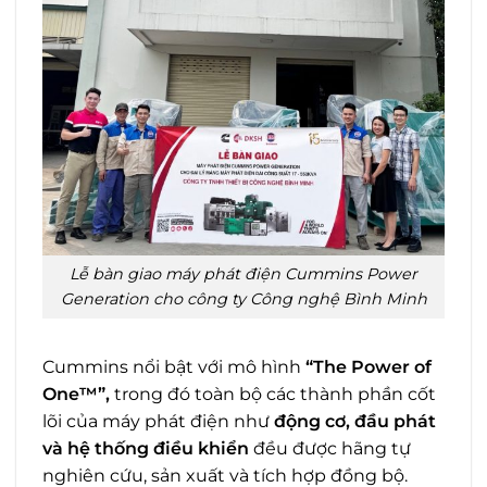
Lễ bàn giao máy phát điện Cummins Power
Generation cho công ty Công nghệ Bình Minh
Cummins nổi bật với mô hình
“The Power of
One™”,
trong đó toàn bộ các thành phần cốt
lõi của máy phát điện như
động cơ, đầu phát
và hệ thống điều khiển
đều được hãng tự
nghiên cứu, sản xuất và tích hợp đồng bộ.