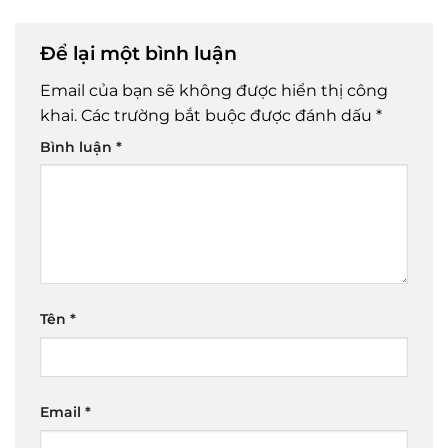
Để lại một bình luận
Email của bạn sẽ không được hiển thị công
khai.
Các trường bắt buộc được đánh dấu
*
Bình luận
*
Tên
*
Email
*