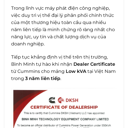
Trong lĩnh vực máy phát điện công nghiệp,
việc duy trì vị thế đại lý phân phối chính thức
của một thương hiệu toàn cầu qua nhiều
năm liên tiếp là minh chứng rõ ràng nhất cho
năng lực, uy tín và chất lượng dịch vụ của
doanh nghiệp.
Tiếp tục khẳng định vị thế trên thị trường,
Bình Minh tự hào khi nhận
Dealer Certificate
từ Cummins cho mảng
Low kVA
tại Việt Nam
trong
3 năm liên tiếp
.