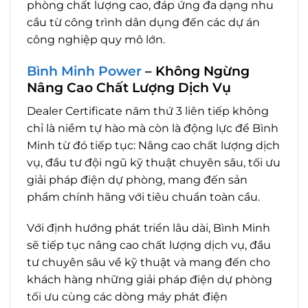
phòng chất lượng cao, đáp ứng đa dạng nhu
cầu từ công trình dân dụng đến các dự án
công nghiệp quy mô lớn.
Bình Minh Power
– Không Ngừng
Nâng Cao Chất Lượng Dịch Vụ
Dealer Certificate năm thứ 3 liên tiếp không
chỉ là niềm tự hào mà còn là động lực để Bình
Minh từ đó tiếp tục: Nâng cao chất lượng dịch
vụ, đầu tư đội ngũ kỹ thuật chuyên sâu, tối ưu
giải pháp điện dự phòng, mang đến sản
phẩm chính hãng với tiêu chuẩn toàn cầu.
Với định hướng phát triển lâu dài, Bình Minh
sẽ tiếp tục nâng cao chất lượng dịch vụ, đầu
tư chuyên sâu về kỹ thuật và mang đến cho
khách hàng những giải pháp điện dự phòng
tối ưu cùng các dòng máy phát điện