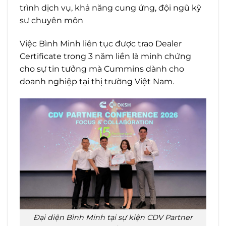
trình dịch vụ, khả năng cung ứng, đội ngũ kỹ
sư chuyên môn
Việc Bình Minh liên tục được trao Dealer
Certificate trong 3 năm liền là minh chứng
cho sự tin tưởng mà Cummins dành cho
doanh nghiệp tại thị trường Việt Nam.
Đại diện Bình Minh tại sự kiện CDV Partner