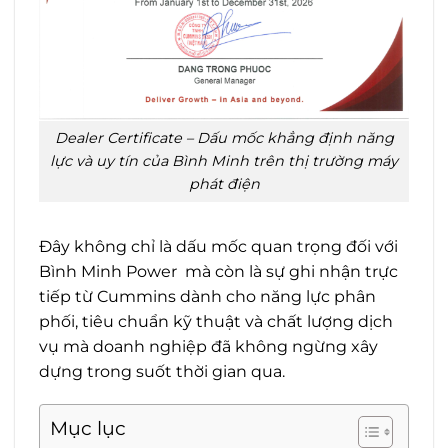
Dealer Certificate – Dấu mốc khẳng định năng
lực và uy tín của Bình Minh trên thị trường máy
phát điện
Đây không chỉ là dấu mốc quan trọng đối với
Bình Minh Power mà còn là sự ghi nhận trực
tiếp từ Cummins dành cho năng lực phân
phối, tiêu chuẩn kỹ thuật và chất lượng dịch
vụ mà doanh nghiệp đã không ngừng xây
dựng trong suốt thời gian qua.
Mục lục