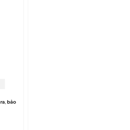
ra
,
bảo