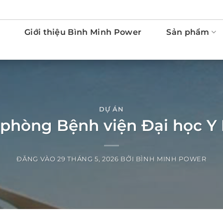
Giới thiệu Bình Minh Power
Sản phẩm
DỰ ÁN
 phòng Bệnh viện Đại học 
ĐĂNG VÀO
29 THÁNG 5, 2026
BỞI
BÌNH MINH POWER