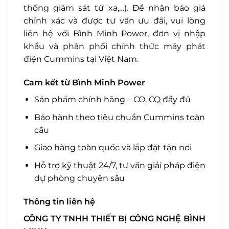
thống giám sát từ xa,…). Để nhận báo giá
chính xác và được tư vấn ưu đãi, vui lòng
liên hệ với Bình Minh Power, đơn vị nhập
khẩu và phân phối chính thức máy phát
điện Cummins tại Việt Nam.
Cam kết từ Bình Minh Power
Sản phẩm chính hãng – CO, CQ đầy đủ
Bảo hành theo tiêu chuẩn Cummins toàn
cầu
Giao hàng toàn quốc và lắp đặt tận nơi
Hỗ trợ kỹ thuật 24/7, tư vấn giải pháp điện
dự phòng chuyên sâu
Thông tin liên hệ
CÔNG TY TNHH THIẾT BỊ CÔNG NGHỆ BÌNH