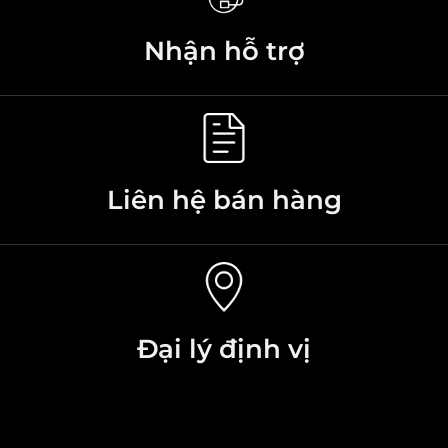
Nhận hỗ trợ
Liên hệ bán hàng
Đại lý định vị